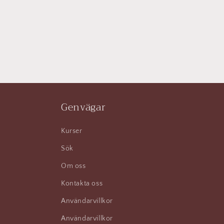
Genvägar
Kurser
Sök
Om oss
Kontakta oss
Användarvillkor
Användarvillkor