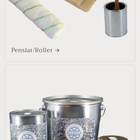
Penslar/Roller