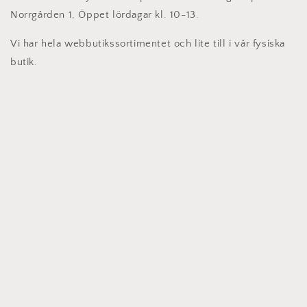
Norrgården 1, Öppet lördagar kl. 10-13.
Vi har hela webbutikssortimentet och lite till i vår fysiska
butik.