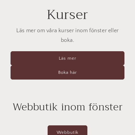
Kurser
Läs mer om våra kurser inom fönster eller
boka.
Läs mer
Boka här
Webbutik inom fönster
Webbutik