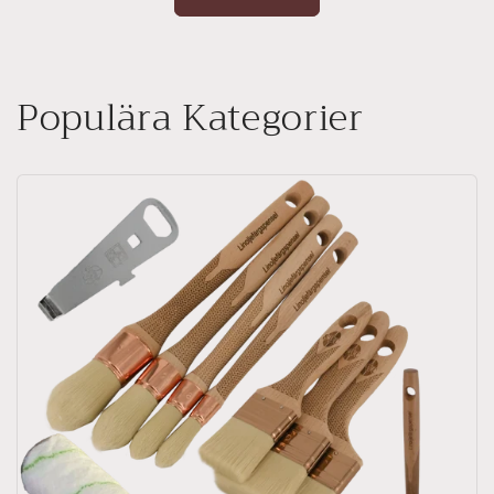
Populära Kategorier