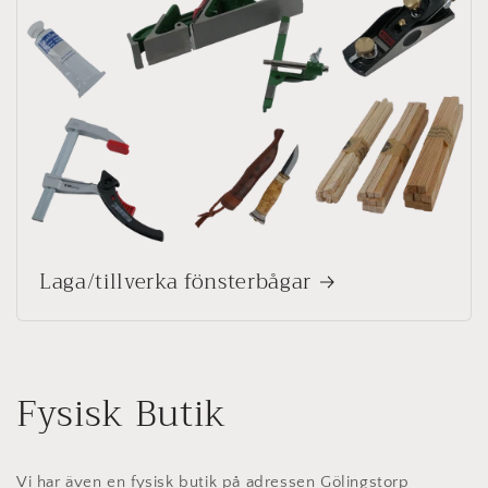
Laga/tillverka fönsterbågar
Fysisk Butik
Vi har även en fysisk butik på adressen Gölingstorp