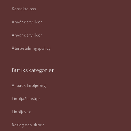
Kontakta oss
Användarvillkor
Användarvillkor
Återbetalningspolicy
Butikskategorier
Allbäck linoljefärg
Linolja/Linsåpa
Linoljevax
Beslag och skruv