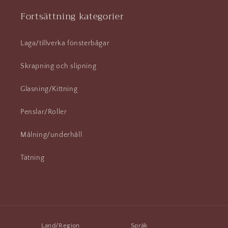
Fortsättning kategorier
Laga/tillverka fönsterbågar
Skrapning och slipning
Glasning/Kittning
Penslar/Roller
Målning/underhåll
Tätning
Land/Region
Språk